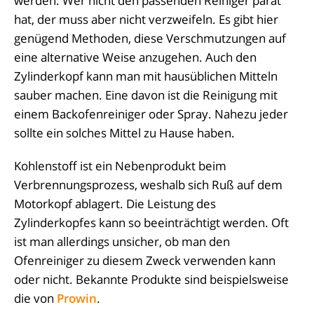
werden. Wer nicht den passenden Reiniger parat
hat, der muss aber nicht verzweifeln. Es gibt hier
genügend Methoden, diese Verschmutzungen auf
eine alternative Weise anzugehen. Auch den
Zylinderkopf kann man mit hausüblichen Mitteln
sauber machen. Eine davon ist die Reinigung mit
einem Backofenreiniger oder Spray. Nahezu jeder
sollte ein solches Mittel zu Hause haben.
Kohlenstoff ist ein Nebenprodukt beim
Verbrennungsprozess, weshalb sich Ruß auf dem
Motorkopf ablagert. Die Leistung des
Zylinderkopfes kann so beeinträchtigt werden. Oft
ist man allerdings unsicher, ob man den
Ofenreiniger zu diesem Zweck verwenden kann
oder nicht. Bekannte Produkte sind beispielsweise
die von
Prowin
.