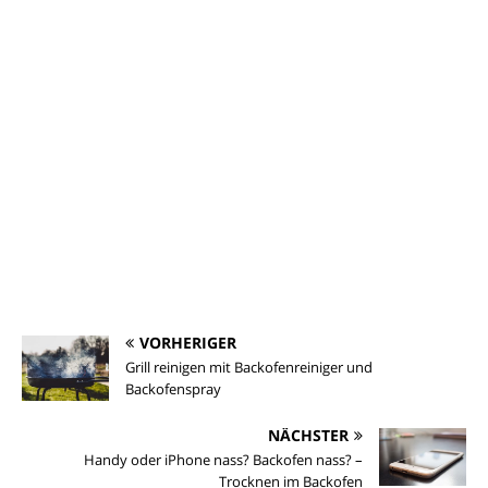
VORHERIGER
Grill reinigen mit Backofenreiniger und
Backofenspray
NÄCHSTER
Handy oder iPhone nass? Backofen nass? –
Trocknen im Backofen