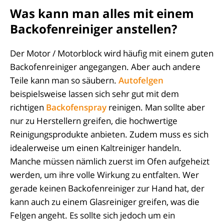
Was kann man alles mit einem
Backofenreiniger anstellen?
Der Motor / Motorblock wird häufig mit einem guten
Backofenreiniger angegangen. Aber auch andere
Teile kann man so säubern.
Autofelgen
beispielsweise lassen sich sehr gut mit dem
richtigen
Backofenspray
reinigen. Man sollte aber
nur zu Herstellern greifen, die hochwertige
Reinigungsprodukte anbieten. Zudem muss es sich
idealerweise um einen Kaltreiniger handeln.
Manche müssen nämlich zuerst im Ofen aufgeheizt
werden, um ihre volle Wirkung zu entfalten. Wer
gerade keinen Backofenreiniger zur Hand hat, der
kann auch zu einem Glasreiniger greifen, was die
Felgen angeht. Es sollte sich jedoch um ein