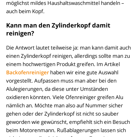
möglichst mildes Haushaltswaschmittel handeln –
auch beim Kopf.
Kann man den Zylinderkopf damit
reinigen?
Die Antwort lautet teilweise ja: man kann damit auch
einen Zylinderkopf reinigen, allerdings sollte man zu
einem hochwertigen Produkt greifen. Im Artikel
Backofenreiniger
haben wir eine gute Auswahl
vorgestellt. Aufpassen muss man aber bei den
Alulegierungen, da diese unter Umständen
oxidieren könnten. Viele Ofenreiniger greifen Alu
nämlich an. Möchte man also auf Nummer sicher
gehen oder der Zylinderkopf ist nicht so sauber
geworden wie gewünscht, empfiehlt sich ein Besuch
beim Motorenmann. Rußablagerungen lassen sich