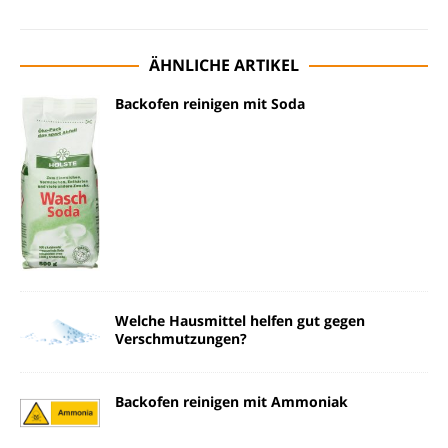
ÄHNLICHE ARTIKEL
Backofen reinigen mit Soda
Welche Hausmittel helfen gut gegen
Verschmutzungen?
Backofen reinigen mit Ammoniak