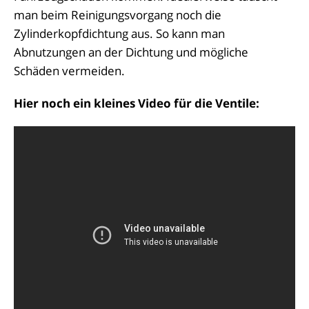
man beim Reinigungsvorgang noch die
Zylinderkopfdichtung aus. So kann man
Abnutzungen an der Dichtung und mögliche
Schäden vermeiden.
Hier noch ein kleines Video für die Ventile: