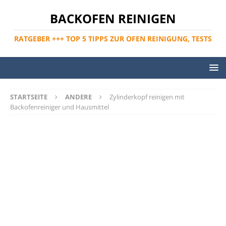
BACKOFEN REINIGEN
RATGEBER +++ TOP 5 TIPPS ZUR OFEN REINIGUNG, TESTS
STARTSEITE
ANDERE
Zylinderkopf reinigen mit
Backofenreiniger und Hausmittel