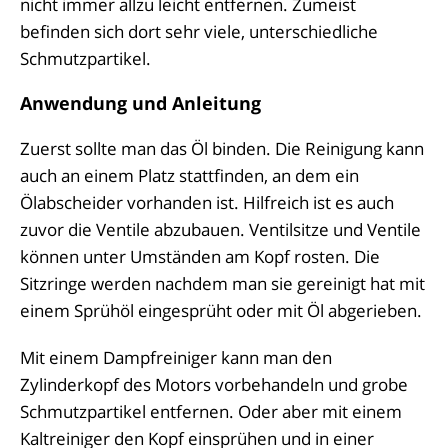
nicht immer allzu leicht entfernen. Zumeist
befinden sich dort sehr viele, unterschiedliche
Schmutzpartikel.
Anwendung und Anleitung
Zuerst sollte man das Öl binden. Die Reinigung kann
auch an einem Platz stattfinden, an dem ein
Ölabscheider vorhanden ist. Hilfreich ist es auch
zuvor die Ventile abzubauen. Ventilsitze und Ventile
können unter Umständen am Kopf rosten. Die
Sitzringe werden nachdem man sie gereinigt hat mit
einem Sprühöl eingesprüht oder mit Öl abgerieben.
Mit einem Dampfreiniger kann man den
Zylinderkopf des Motors vorbehandeln und grobe
Schmutzpartikel entfernen. Oder aber mit einem
Kaltreiniger den Kopf einsprühen und in einer