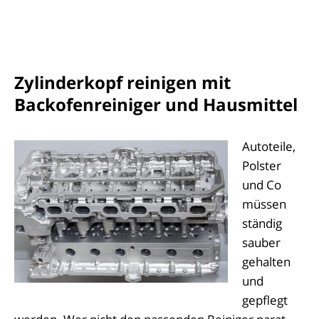
Zylinderkopf reinigen mit
Backofenreiniger und Hausmittel
Autoteile,
Polster
und Co
müssen
ständig
sauber
gehalten
und
gepflegt