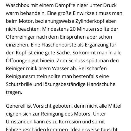
Waschbox mit einem Dampfreiniger unter Druck
warm behandeln. Eine große Einwirkzeit muss man
beim Motor, beziehungsweise Zylinderkopf aber
nicht beachten. Mindestens 20 Minuten sollte der
Ofenreiniger nach dem Einsprühen aber schon
einziehen. Eine Flaschenbürste als Ergänzung für
den Kopf ist eine gute Sache. So kommt man in alle
Öffnungen gut hinein. Zum Schluss spült man den
Reiniger mit klarem Wasser ab. Bei scharfen
Reinigungsmitteln sollte man bestenfalls eine
Schutzbrille und lösungsbeständige Handschuhe
tragen.
Generell ist Vorsicht geboten, denn nicht alle Mittel
eignen sich zur Reinigung des Motors. Unter
Umständen kann es zu Korrosion und somit
Fahrzeugschäden kommen. Idealerweise tauscht