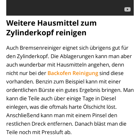
Weitere Hausmittel zum
Zylinderkopf reinigen
Auch Bremsenreiniger eignet sich übrigens gut für
den Zylinderkopf. Die Ablagerungen kann man aber
auch wunderbar mit Hausmitteln angehen, denn
nicht nur bei der
Backofen Reinigung
sind diese
vorhanden. Benzin zum Beispiel kann mit einer
ordentlichen Bürste ein gutes Ergebnis bringen. Man
kann die Teile auch über einige Tage in Diesel
einlegen, was die oftmals harte Ölschicht löst.
Anschließend kann man mit einem Pinsel den
restlichen Dreck entfernen. Danach bläst man die
Teile noch mit Pressluft ab.