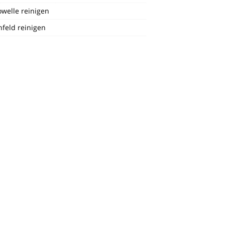
welle reinigen
feld reinigen