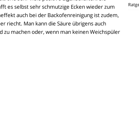
Ratg
fft es selbst sehr schmutzige Ecken wieder zum
neffekt auch bei der Backofenreinigung ist zudem,
her riecht. Man kann die Säure übrigens auch
nd zu machen oder, wenn man keinen Weichspüler