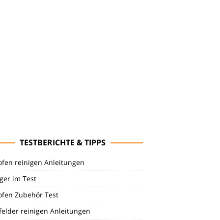
TESTBERICHTE & TIPPS
ofen reinigen Anleitungen
ger im Test
ofen Zubehör Test
felder reinigen Anleitungen