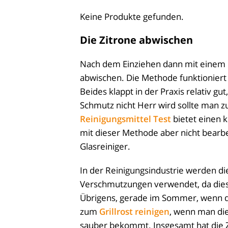
Keine Produkte gefunden.
Die Zitrone abwischen
Nach dem Einziehen dann mit einem
abwischen. Die Methode funktioniert 
Beides klappt in der Praxis relativ 
Schmutz nicht Herr wird sollte man z
Reinigungsmittel Test
bietet einen 
mit dieser Methode aber nicht bearbei
Glasreiniger.
In der Reinigungsindustrie werden d
Verschmutzungen verwendet, da dies
Übrigens, gerade im Sommer, wenn die
zum
Grillrost reinigen
, wenn man die
sauber bekommt. Insgesamt hat die Zi