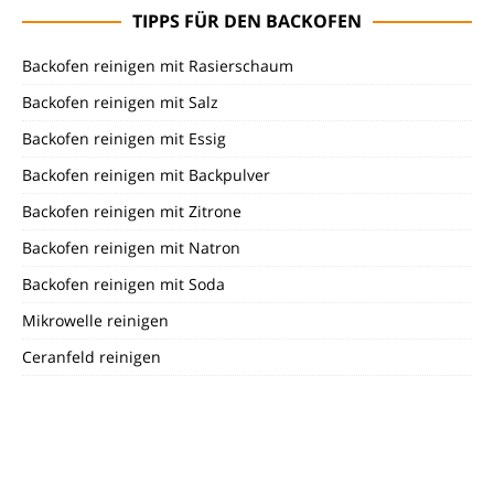
TIPPS FÜR DEN BACKOFEN
Backofen reinigen mit Rasierschaum
Backofen reinigen mit Salz
Backofen reinigen mit Essig
Backofen reinigen mit Backpulver
Backofen reinigen mit Zitrone
Backofen reinigen mit Natron
Backofen reinigen mit Soda
Mikrowelle reinigen
Ceranfeld reinigen