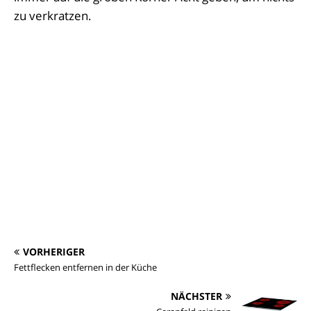
zu verkratzen.
VORHERIGER
Fettflecken entfernen in der Küche
NÄCHSTER