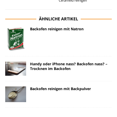
Ceranfeld reinigen
ÄHNLICHE ARTIKEL
Backofen reinigen mit Natron
Handy oder iPhone nass? Backofen nass? –
Trocknen im Backofen
Backofen reinigen mit Backpulver