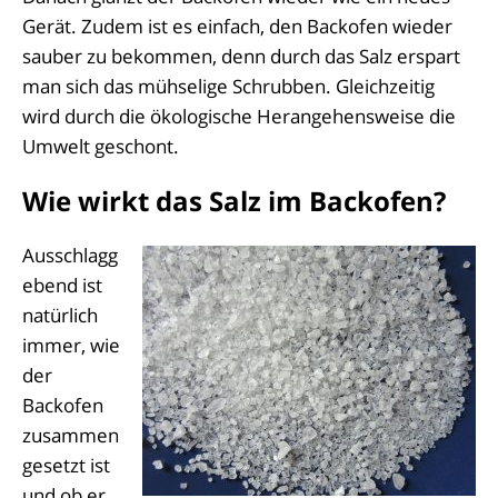
Gerät. Zudem ist es einfach, den Backofen wieder
sauber zu bekommen, denn durch das Salz erspart
man sich das mühselige Schrubben. Gleichzeitig
wird durch die ökologische Herangehensweise die
Umwelt geschont.
Wie wirkt das Salz im Backofen?
Ausschlagg
ebend ist
natürlich
immer, wie
der
Backofen
zusammen
gesetzt ist
und ob er