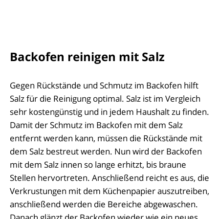
Backofen reinigen mit Salz
Gegen Rückstände und Schmutz im Backofen hilft
Salz für die Reinigung optimal. Salz ist im Vergleich
sehr kostengünstig und in jedem Haushalt zu finden.
Damit der Schmutz im Backofen mit dem Salz
entfernt werden kann, müssen die Rückstände mit
dem Salz bestreut werden. Nun wird der Backofen
mit dem Salz innen so lange erhitzt, bis braune
Stellen hervortreten. Anschließend reicht es aus, die
Verkrustungen mit dem Küchenpapier auszutreiben,
anschließend werden die Bereiche abgewaschen.
Danach glänzt der Backofen wieder wie ein neues