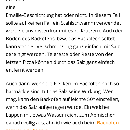
eine
Emaille-Beschichtung hat oder nicht. In diesem Fall
sollte auf keinen Fall ein Stahlschwamm verwendet
werden, ansonsten kommt es zu Kratzern. Auch der
Boden des Backofens, bzw. das Backblech selbst
kann von der Verschmutzung ganz einfach mit Salz
gereinigt werden. Teigreste oder Reste von der
letzten Pizza können durch das Salz ganz einfach
entfernt werden.
Auch dann, wenn die Flecken im Backofen noch so
hartnäckig sind, tut das Salz seine Wirkung. Wer
mag, kann den Backofen auf leichte 50° einstellen,
wenn das Salz aufgetragen wurde. Ein weicher
Lappen mit etwas Wasser reicht zum Abmischen
danach völlig aus, ähnlich wie auch beim
Backofen