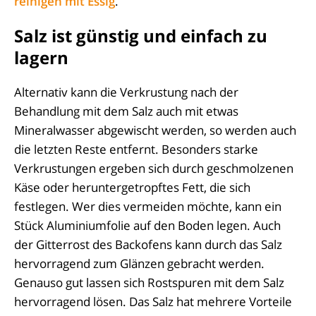
reinigen mit Essig
.
Salz ist günstig und einfach zu
lagern
Alternativ kann die Verkrustung nach der
Behandlung mit dem Salz auch mit etwas
Mineralwasser abgewischt werden, so werden auch
die letzten Reste entfernt. Besonders starke
Verkrustungen ergeben sich durch geschmolzenen
Käse oder heruntergetropftes Fett, die sich
festlegen. Wer dies vermeiden möchte, kann ein
Stück Aluminiumfolie auf den Boden legen. Auch
der Gitterrost des Backofens kann durch das Salz
hervorragend zum Glänzen gebracht werden.
Genauso gut lassen sich Rostspuren mit dem Salz
hervorragend lösen. Das Salz hat mehrere Vorteile