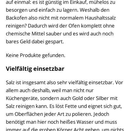
auf einmal: es ist günstig im Einkauf, mühelos zu
besorgen und einfach zu lagern. Weshalb den
Backofen also nicht mit normalem Haushaltssalz
reinigen? Dadurch wird der Ofen komplett ohne
chemische Mittel sauber und es wird auch noch
bares Geld dabei gespart.
Keine Produkte gefunden.
Vielfältig einsetzbar
Salz ist insgesamt also sehr vielfältig einsetzbar. Vor
allem auch deshalb, weil man nicht nur
Küchengeräte, sondern auch Gold oder Silber mit
Salz reinigen kann. Es löst Fette und eignet sich gut,
um Oberflächen jeder Art zu polieren. Jedoch
benötigt man hier noch heißes Wasser und muss
immer auf die groben Körner Acht geben, um nichts