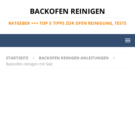
BACKOFEN REINIGEN
RATGEBER +++ TOP 5 TIPPS ZUR OFEN REINIGUNG, TESTS
STARTSEITE
BACKOFEN REINIGEN ANLEITUNGEN
Backofen reinigen mit Salz