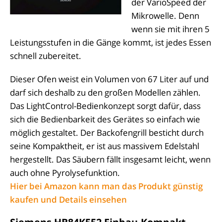
der VarioSpeed der
Mikrowelle. Denn
wenn sie mit ihren 5
Leistungsstufen in die Gänge kommt, ist jedes Essen
schnell zubereitet.
Dieser Ofen weist ein Volumen von 67 Liter auf und
darf sich deshalb zu den großen Modellen zählen.
Das LightControl-Bedienkonzept sorgt dafür, dass
sich die Bedienbarkeit des Gerätes so einfach wie
möglich gestaltet. Der Backofengrill besticht durch
seine Kompaktheit, er ist aus massivem Edelstahl
hergestellt. Das Säubern fällt insgesamt leicht, wenn
auch ohne Pyrolysefunktion.
Hier bei Amazon kann man das Produkt günstig
kaufen und Details einsehen