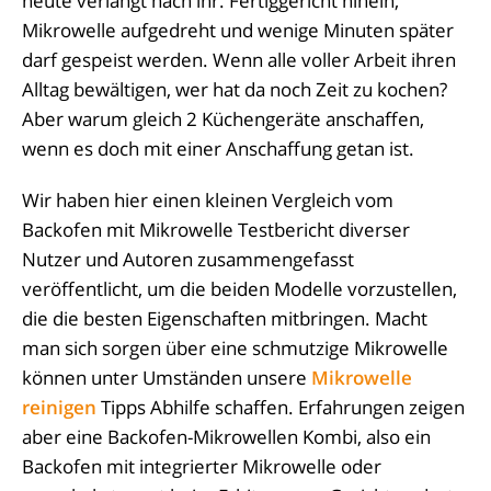
heute verlangt nach ihr. Fertiggericht hinein,
Mikrowelle aufgedreht und wenige Minuten später
darf gespeist werden. Wenn alle voller Arbeit ihren
Alltag bewältigen, wer hat da noch Zeit zu kochen?
Aber warum gleich 2 Küchengeräte anschaffen,
wenn es doch mit einer Anschaffung getan ist.
Wir haben hier einen kleinen Vergleich vom
Backofen mit Mikrowelle Testbericht diverser
Nutzer und Autoren zusammengefasst
veröffentlicht, um die beiden Modelle vorzustellen,
die die besten Eigenschaften mitbringen. Macht
man sich sorgen über eine schmutzige Mikrowelle
können unter Umständen unsere
Mikrowelle
reinigen
Tipps Abhilfe schaffen. Erfahrungen zeigen
aber eine Backofen-Mikrowellen Kombi, also ein
Backofen mit integrierter Mikrowelle oder