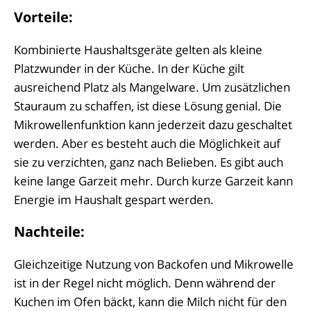
Vorteile:
Kombinierte Haushaltsgeräte gelten als kleine
Platzwunder in der Küche. In der Küche gilt
ausreichend Platz als Mangelware. Um zusätzlichen
Stauraum zu schaffen, ist diese Lösung genial. Die
Mikrowellenfunktion kann jederzeit dazu geschaltet
werden. Aber es besteht auch die Möglichkeit auf
sie zu verzichten, ganz nach Belieben. Es gibt auch
keine lange Garzeit mehr. Durch kurze Garzeit kann
Energie im Haushalt gespart werden.
Nachteile:
Gleichzeitige Nutzung von Backofen und Mikrowelle
ist in der Regel nicht möglich. Denn während der
Kuchen im Ofen bäckt, kann die Milch nicht für den