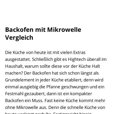
Backofen mit Mikrowelle
Vergleich
Die Küche von heute ist mit vielen Extras
ausgestattet. Schließlich gibt es Hightech überall im
Haushalt, warum sollte diese vor der Küche Halt
machen? Der Backofen hat sich schon längst als
Grundelement in jeder Küche etabliert, denn wird
einmal ausgiebig die Pfanne geschwungen und ein
Festmahl gezaubert, dann ist ein kompakter
Backofen ein Muss. Fast keine Küche kommt mehr
ohne Mikrowelle aus. Denn die schnelle Küche von