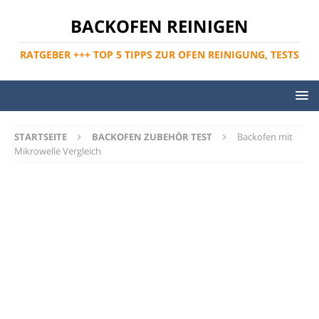
BACKOFEN REINIGEN
RATGEBER +++ TOP 5 TIPPS ZUR OFEN REINIGUNG, TESTS
STARTSEITE
BACKOFEN ZUBEHÖR TEST
Backofen mit
Mikrowelle Vergleich