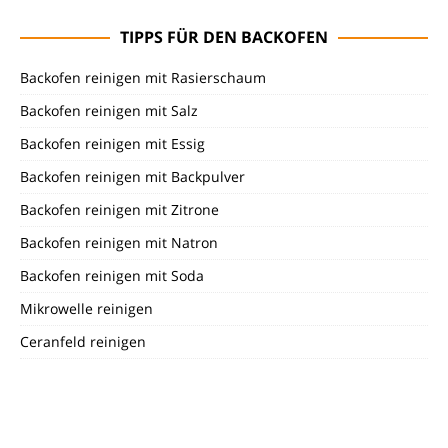
TIPPS FÜR DEN BACKOFEN
Backofen reinigen mit Rasierschaum
Backofen reinigen mit Salz
Backofen reinigen mit Essig
Backofen reinigen mit Backpulver
Backofen reinigen mit Zitrone
Backofen reinigen mit Natron
Backofen reinigen mit Soda
Mikrowelle reinigen
Ceranfeld reinigen