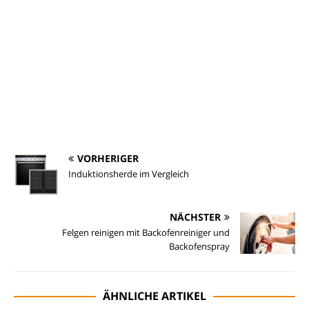
VORHERIGER
Induktionsherde im Vergleich
NÄCHSTER
Felgen reinigen mit Backofenreiniger und
Backofenspray
ÄHNLICHE ARTIKEL