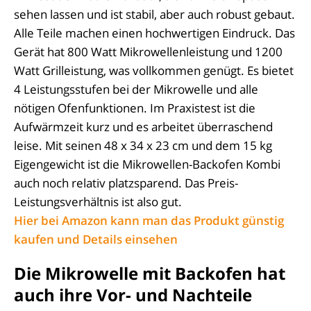
sehen lassen und ist stabil, aber auch robust gebaut.
Alle Teile machen einen hochwertigen Eindruck. Das
Gerät hat 800 Watt Mikrowellenleistung und 1200
Watt Grilleistung, was vollkommen genügt. Es bietet
4 Leistungsstufen bei der Mikrowelle und alle
nötigen Ofenfunktionen. Im Praxistest ist die
Aufwärmzeit kurz und es arbeitet überraschend
leise. Mit seinen 48 x 34 x 23 cm und dem 15 kg
Eigengewicht ist die Mikrowellen-Backofen Kombi
auch noch relativ platzsparend. Das Preis-
Leistungsverhältnis ist also gut.
Hier bei Amazon kann man das Produkt günstig
kaufen und Details einsehen
Die Mikrowelle mit Backofen hat
auch ihre Vor- und Nachteile