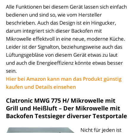
Alle Funktionen bei diesem Gerät lassen sich einfach
bedienen und sind so, wie vom Hersteller
beschrieben. Auch das Design ist ein Hingucker,
darum integriert sich dieser Backofen mit
Mikrowelle effektvoll in eine neue, moderne Küche.
Leider ist der Signalton, beziehungsweise auch das
Lüftungsgebläse von diesem Gerät etwas zu laut
und auch die Energieeffizienz könnte etwas besser
sein.
Hier bei Amazon kann man das Produkt günstig
kaufen und Details einsehen
Clatronic MWG 775 H/ Mikrowelle mit
Grill und Heißluft – Der Mikrowelle mit
Backofen Testsieger diverser Testportale
Nicht für jeden ist