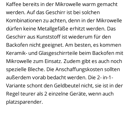
Kaffee bereits in der Mikrowelle warm gemacht
werden. Auf das Geschirr ist bei solchen
Kombinationen zu achten, denn in der Mikrowelle
dürfen keine Metallgefäße erhitzt werden. Das
Geschirr aus Kunststoff ist wiederum für den
Backofen nicht geeignet. Am besten, es kommen
Keramik- und Glasgeschirrteile beim Backofen mit
Mikrowelle zum Einsatz. Zudem gibt es auch noch
spezielle Bleche. Die Anschaffungskosten sollten
außerdem vorab bedacht werden. Die 2- in-1-
Variante schont den Geldbeutel nicht, sie ist in der
Regel teurer als 2 einzelne Geräte, wenn auch
platzsparender.