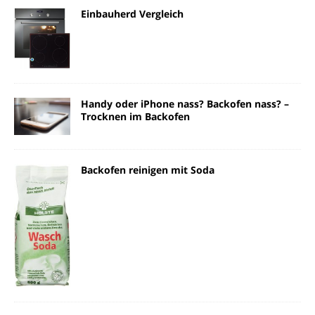
Einbauherd Vergleich
Handy oder iPhone nass? Backofen nass? –
Trocknen im Backofen
Backofen reinigen mit Soda