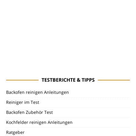
TESTBERICHTE & TIPPS
Backofen reinigen Anleitungen
Reiniger im Test
Backofen Zubehör Test
Kochfelder reinigen Anleitungen
Ratgeber