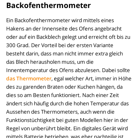
Backofenthermometer
Ein Backofenthermometer wird mittels eines
Hakens an der Innenseite des Ofens angebracht
oder auf ein Backblech gelegt und erreicht oft bis zu
300 Grad. Der Vorteil bei der ersten Variante
besteht darin, dass man nicht immer extra gleich
das Blech herausholen muss, um die
Innentemperatur des Ofens abzulesen. Dabei sollte
das Thermometer
, egal welcher Art, immer in Höhe
des zu garenden Braten oder Kuchen hängen, da
dies so am Besten funktioniert. Nach einer Zeit
ändert sich häufig durch die hohen Temperatur das
Aussehen des Thermometers, auch wenn die
Funktionstüchtigkeit bei guten Modellen hier in der
Regel von unberührt bleibt. Ein digitales Gerät wird
mittels Batterie betrieben, was eher nachteilig ist.