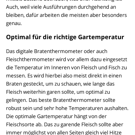
Auch, weil viele Ausführungen durchgehend an
bleiben, dafür arbeiten die meisten aber besonders
genau.
Optimal für die richtige Gartemperatur
Das digitale Bratenthermometer oder auch
Fleischthermometer wird vor allem dazu eingesetzt
die Temperatur im Inneren von Fleisch und Fisch zu
messen. Es wird hierbei also meist direkt in einen
Braten gesteckt, um zu schauen, wie lange das
Fleisch weiterhin garen sollte, um optimal zu
gelingen. Das beste Bratenthermometer sollte
robust sein und sehr hohe Temperaturen aushalten.
Die optimale Gartemperatur hängt von der
Fleischsorte ab. Das zu garende Fleisch sollte aber
immer möglichst von allen Seiten gleich viel Hitze