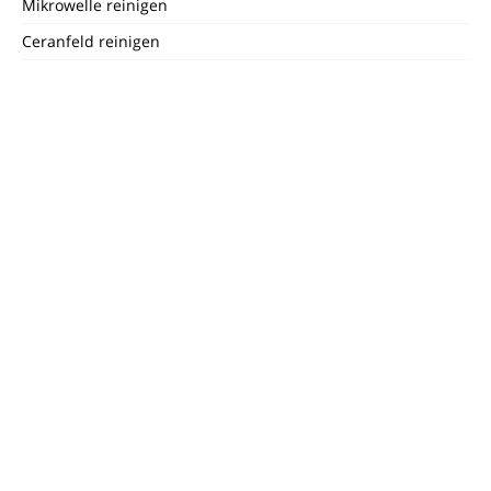
Mikrowelle reinigen
Ceranfeld reinigen