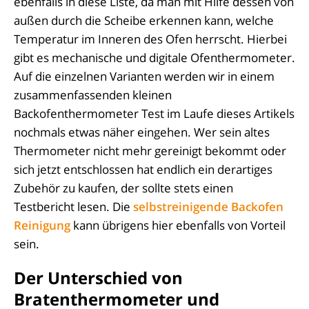
ebenfalls in diese Liste, da man mit Hilfe dessen von
außen durch die Scheibe erkennen kann, welche
Temperatur im Inneren des Ofen herrscht. Hierbei
gibt es mechanische und digitale Ofenthermometer.
Auf die einzelnen Varianten werden wir in einem
zusammenfassenden kleinen
Backofenthermometer Test im Laufe dieses Artikels
nochmals etwas näher eingehen. Wer sein altes
Thermometer nicht mehr gereinigt bekommt oder
sich jetzt entschlossen hat endlich ein derartiges
Zubehör zu kaufen, der sollte stets einen
Testbericht lesen. Die
selbstreinigende Backofen
Reinigung
kann übrigens hier ebenfalls von Vorteil
sein.
Der Unterschied von
Bratenthermometer und