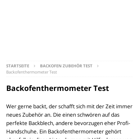
STARTSEITE
BACKOFEN ZUBEHÖR TEST
Backofenthermometer Test
Backofenthermometer Test
Wer gerne backt, der schafft sich mit der Zeit immer
neues Zubehör an. Die einen schwören auf das
perfekte Backblech, andere bevorzugen eher Profi-
Handschuhe. Ein Backofenthermometer gehört