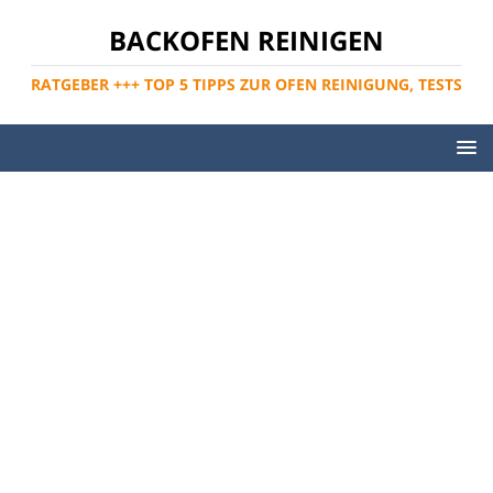
BACKOFEN REINIGEN
RATGEBER +++ TOP 5 TIPPS ZUR OFEN REINIGUNG, TESTS