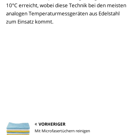
10°C erreicht, wobei diese Technik bei den meisten
analogen Temperaturmessgeräten aus Edelstahl
zum Einsatz kommt.
VORHERIGER
Mit Microfasertüchern reinigen