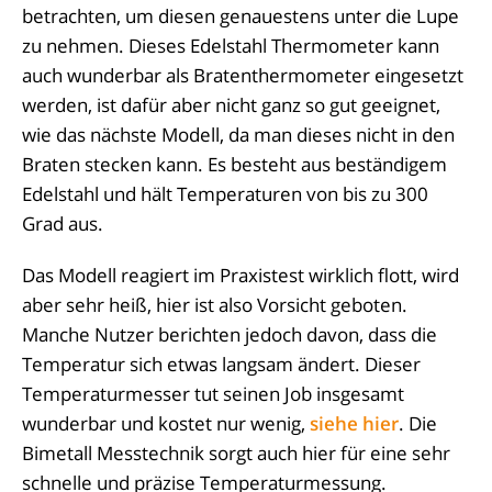
betrachten, um diesen genauestens unter die Lupe
zu nehmen. Dieses Edelstahl Thermometer kann
auch wunderbar als Bratenthermometer eingesetzt
werden, ist dafür aber nicht ganz so gut geeignet,
wie das nächste Modell, da man dieses nicht in den
Braten stecken kann. Es besteht aus beständigem
Edelstahl und hält Temperaturen von bis zu 300
Grad aus.
Das Modell reagiert im Praxistest wirklich flott, wird
aber sehr heiß, hier ist also Vorsicht geboten.
Manche Nutzer berichten jedoch davon, dass die
Temperatur sich etwas langsam ändert. Dieser
Temperaturmesser tut seinen Job insgesamt
wunderbar und kostet nur wenig,
siehe hier
. Die
Bimetall Messtechnik sorgt auch hier für eine sehr
schnelle und präzise Temperaturmessung.