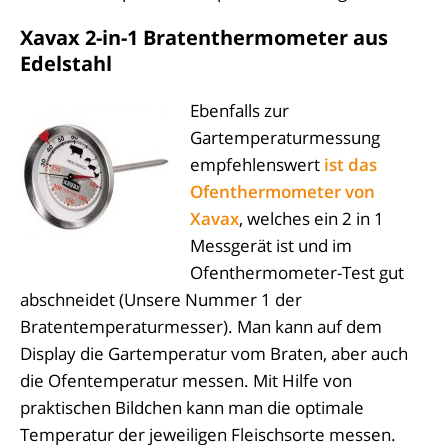
Xavax 2-in-1 Bratenthermometer aus
Edelstahl
Ebenfalls zur
Gartemperaturmessung
empfehlenswert
ist das
Ofenthermometer von
Xavax
, welches ein 2 in 1
Messgerät ist und im
Ofenthermometer-Test gut
abschneidet (Unsere Nummer 1 der
Bratentemperaturmesser). Man kann auf dem
Display die Gartemperatur vom Braten, aber auch
die Ofentemperatur messen. Mit Hilfe von
praktischen Bildchen kann man die optimale
Temperatur der jeweiligen Fleischsorte messen.