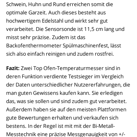
Schwein, Huhn und Rund erreichen somit die
optimale Garzeit. Auch dieses besteht aus
hochwertigem Edelstahl und wirkt sehr gut
verarbeitet. Die Sensorsonde ist 11,5 cm lang und
misst sehr präzise. Zudem ist das
Backofenthermometer Spülmaschinenfest, lässt
sich also einfach reinigen und zudem rostfrei.
Fazit:
Zwei Top Ofen-Temperaturmesser sind in
deren Funktion verdiente Testsieger im Vergleich
der Daten unterschiedlicher Nutzererfahrungen, die
man guten Gewissens kaufen kann. Sie erledigen
das, was sie sollen und sind zudem gut verarbeitet.
Außerdem haben sie auf den meisten Plattformen
gute Bewertungen erhalten und verkaufen sich
bestens. In der Regel ist mit mit der Bi-Metall-
Messtechnik eine präzise Messgenauigkeit von +/-