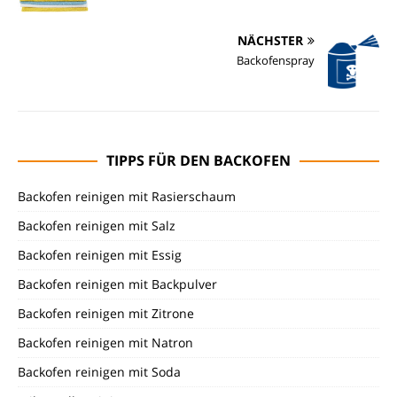
NÄCHSTER
Backofenspray
TIPPS FÜR DEN BACKOFEN
Backofen reinigen mit Rasierschaum
Backofen reinigen mit Salz
Backofen reinigen mit Essig
Backofen reinigen mit Backpulver
Backofen reinigen mit Zitrone
Backofen reinigen mit Natron
Backofen reinigen mit Soda