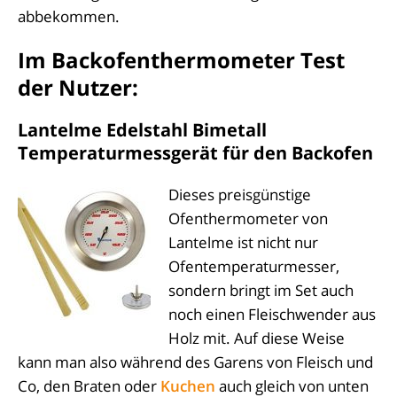
abbekommen.
Im Backofenthermometer Test
der Nutzer:
Lantelme Edelstahl Bimetall
Temperaturmessgerät für den Backofen
Dieses preisgünstige
Ofenthermometer von
Lantelme ist nicht nur
Ofentemperaturmesser,
sondern bringt im Set auch
noch einen Fleischwender aus
Holz mit. Auf diese Weise
kann man also während des Garens von Fleisch und
Co, den Braten oder
Kuchen
auch gleich von unten