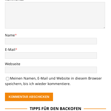
Name
*
E-Mail
*
Webseite
Meinen Namen, E-Mail und Website in diesem Browser
speichern, bis ich wieder kommentiere.
TIPPS FÜR DEN BACKOFEN