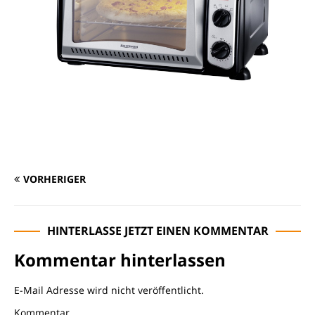
VORHERIGER
HINTERLASSE JETZT EINEN KOMMENTAR
Kommentar hinterlassen
E-Mail Adresse wird nicht veröffentlicht.
Kommentar