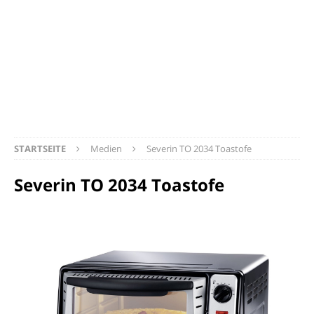
STARTSEITE
Medien
Severin TO 2034 Toastofe
Severin TO 2034 Toastofe