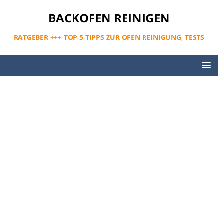
BACKOFEN REINIGEN
RATGEBER +++ TOP 5 TIPPS ZUR OFEN REINIGUNG, TESTS