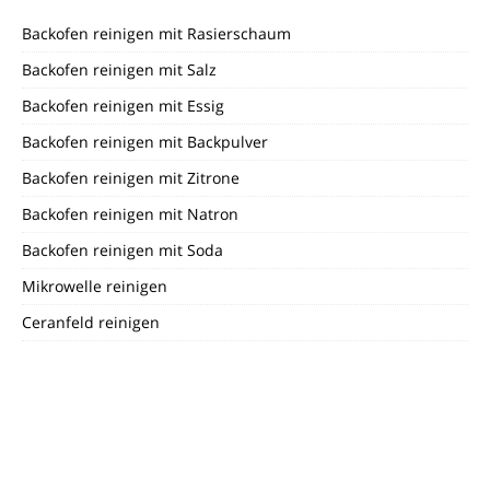
Backofen reinigen mit Rasierschaum
Backofen reinigen mit Salz
Backofen reinigen mit Essig
Backofen reinigen mit Backpulver
Backofen reinigen mit Zitrone
Backofen reinigen mit Natron
Backofen reinigen mit Soda
Mikrowelle reinigen
Ceranfeld reinigen