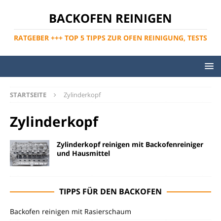
BACKOFEN REINIGEN
RATGEBER +++ TOP 5 TIPPS ZUR OFEN REINIGUNG, TESTS
STARTSEITE
Zylinderkopf
Zylinderkopf
Zylinderkopf reinigen mit Backofenreiniger
und Hausmittel
TIPPS FÜR DEN BACKOFEN
Backofen reinigen mit Rasierschaum