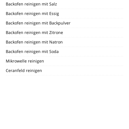
Backofen reinigen mit Salz
Backofen reinigen mit Essig
Backofen reinigen mit Backpulver
Backofen reinigen mit Zitrone
Backofen reinigen mit Natron
Backofen reinigen mit Soda
Mikrowelle reinigen
Ceranfeld reinigen