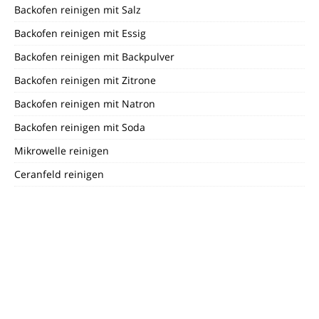
Backofen reinigen mit Salz
Backofen reinigen mit Essig
Backofen reinigen mit Backpulver
Backofen reinigen mit Zitrone
Backofen reinigen mit Natron
Backofen reinigen mit Soda
Mikrowelle reinigen
Ceranfeld reinigen