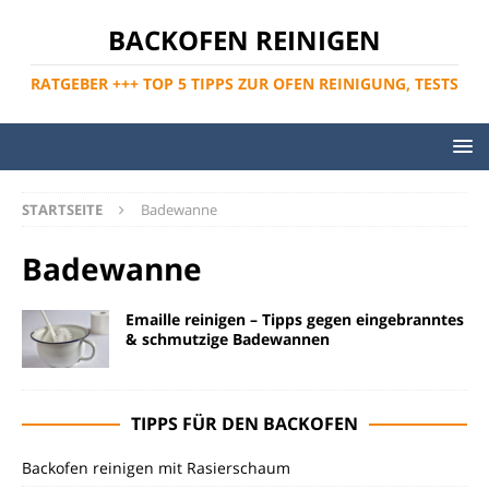
BACKOFEN REINIGEN
RATGEBER +++ TOP 5 TIPPS ZUR OFEN REINIGUNG, TESTS
STARTSEITE
Badewanne
Badewanne
Emaille reinigen – Tipps gegen eingebranntes
& schmutzige Badewannen
TIPPS FÜR DEN BACKOFEN
Backofen reinigen mit Rasierschaum