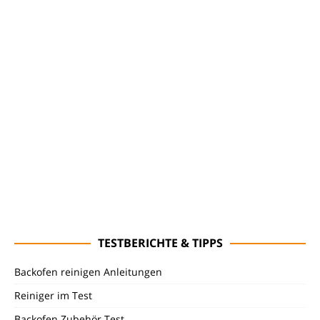
TESTBERICHTE & TIPPS
Backofen reinigen Anleitungen
Reiniger im Test
Backofen Zubehör Test