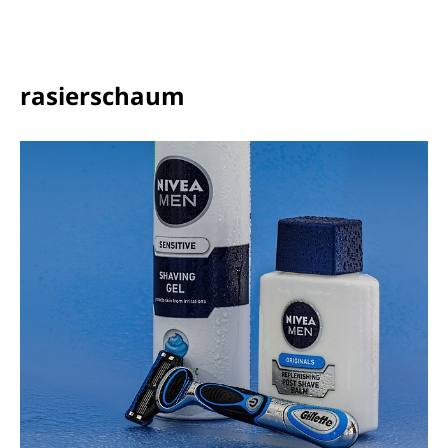
rasierschaum