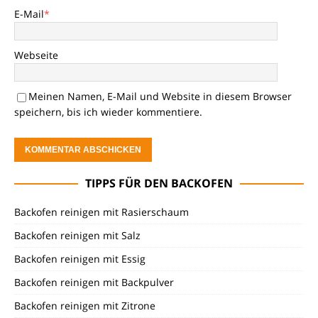
E-Mail
*
Webseite
Meinen Namen, E-Mail und Website in diesem Browser
speichern, bis ich wieder kommentiere.
TIPPS FÜR DEN BACKOFEN
Backofen reinigen mit Rasierschaum
Backofen reinigen mit Salz
Backofen reinigen mit Essig
Backofen reinigen mit Backpulver
Backofen reinigen mit Zitrone