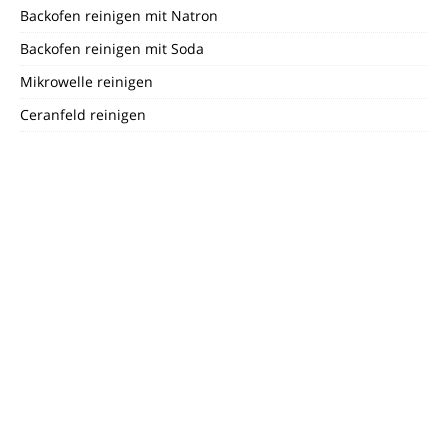
Backofen reinigen mit Natron
Backofen reinigen mit Soda
Mikrowelle reinigen
Ceranfeld reinigen