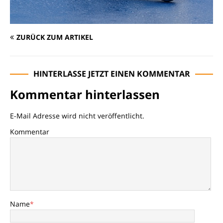
ZURÜCK ZUM ARTIKEL
HINTERLASSE JETZT EINEN KOMMENTAR
Kommentar hinterlassen
E-Mail Adresse wird nicht veröffentlicht.
Kommentar
Name
*