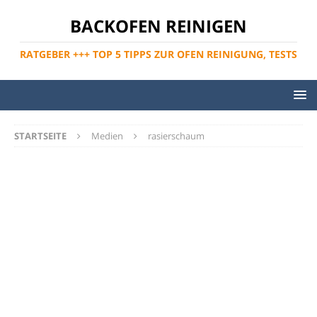
BACKOFEN REINIGEN
RATGEBER +++ TOP 5 TIPPS ZUR OFEN REINIGUNG, TESTS
STARTSEITE
Medien
rasierschaum