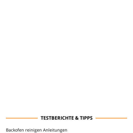
TESTBERICHTE & TIPPS
Backofen reinigen Anleitungen