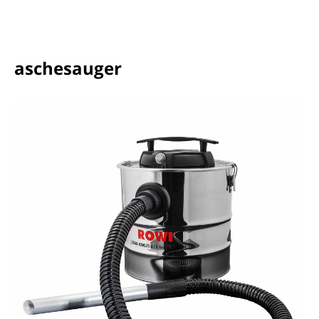
aschesauger