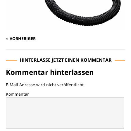
VORHERIGER
HINTERLASSE JETZT EINEN KOMMENTAR
Kommentar hinterlassen
E-Mail Adresse wird nicht veröffentlicht.
Kommentar