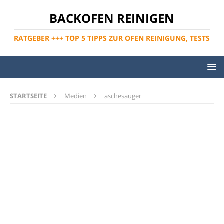
BACKOFEN REINIGEN
RATGEBER +++ TOP 5 TIPPS ZUR OFEN REINIGUNG, TESTS
STARTSEITE
Medien
aschesauger