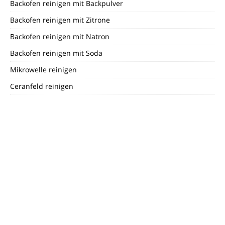
Backofen reinigen mit Backpulver
Backofen reinigen mit Zitrone
Backofen reinigen mit Natron
Backofen reinigen mit Soda
Mikrowelle reinigen
Ceranfeld reinigen