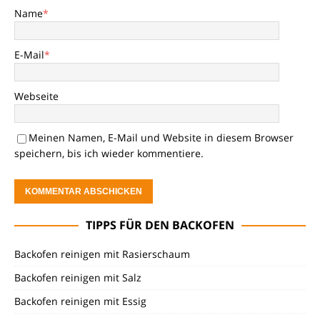
Name
*
E-Mail
*
Webseite
Meinen Namen, E-Mail und Website in diesem Browser
speichern, bis ich wieder kommentiere.
TIPPS FÜR DEN BACKOFEN
Backofen reinigen mit Rasierschaum
Backofen reinigen mit Salz
Backofen reinigen mit Essig