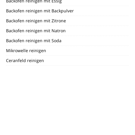
Backofen reinigen mit Essig
Backofen reinigen mit Backpulver
Backofen reinigen mit Zitrone
Backofen reinigen mit Natron
Backofen reinigen mit Soda
Mikrowelle reinigen
Ceranfeld reinigen