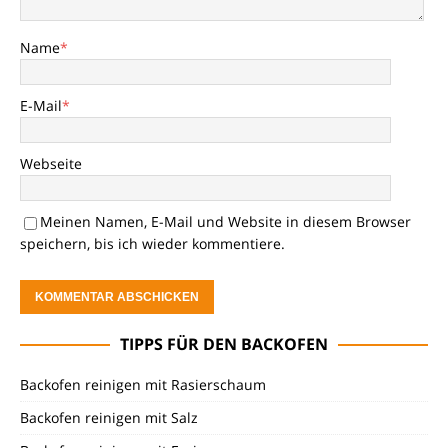
Name
*
E-Mail
*
Webseite
Meinen Namen, E-Mail und Website in diesem Browser
speichern, bis ich wieder kommentiere.
TIPPS FÜR DEN BACKOFEN
Backofen reinigen mit Rasierschaum
Backofen reinigen mit Salz