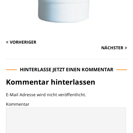
VORHERIGER
NÄCHSTER
HINTERLASSE JETZT EINEN KOMMENTAR
Kommentar hinterlassen
E-Mail Adresse wird nicht veröffentlicht.
Kommentar