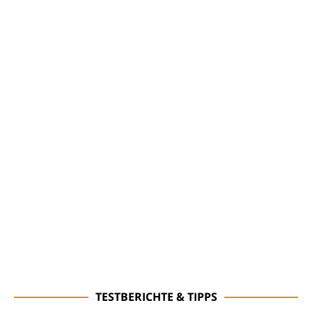
TESTBERICHTE & TIPPS