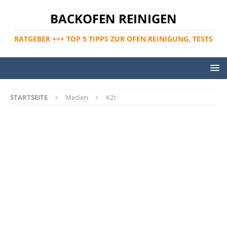
BACKOFEN REINIGEN
RATGEBER +++ TOP 5 TIPPS ZUR OFEN REINIGUNG, TESTS
STARTSEITE
Medien
K2r