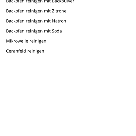
Backofen reinigen mit Backpulver
Backofen reinigen mit Zitrone
Backofen reinigen mit Natron
Backofen reinigen mit Soda
Mikrowelle reinigen
Ceranfeld reinigen