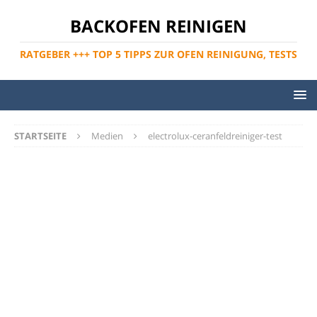
BACKOFEN REINIGEN
RATGEBER +++ TOP 5 TIPPS ZUR OFEN REINIGUNG, TESTS
STARTSEITE
Medien
electrolux-ceranfeldreiniger-test