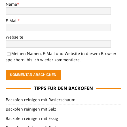
Name
*
E-Mail
*
Webseite
Meinen Namen, E-Mail und Website in diesem Browser
speichern, bis ich wieder kommentiere.
TIPPS FÜR DEN BACKOFEN
Backofen reinigen mit Rasierschaum
Backofen reinigen mit Salz
Backofen reinigen mit Essig