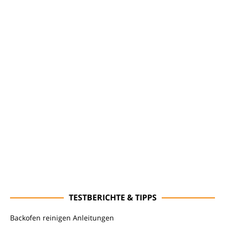
TESTBERICHTE & TIPPS
Backofen reinigen Anleitungen