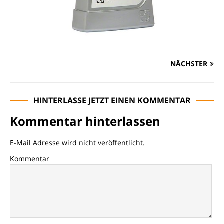
NÄCHSTER
HINTERLASSE JETZT EINEN KOMMENTAR
Kommentar hinterlassen
E-Mail Adresse wird nicht veröffentlicht.
Kommentar