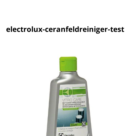
electrolux-ceranfeldreiniger-test