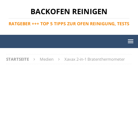
BACKOFEN REINIGEN
RATGEBER +++ TOP 5 TIPPS ZUR OFEN REINIGUNG, TESTS
STARTSEITE
Medien
Xavax 2-in-1 Bratenthermometer