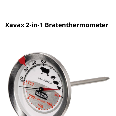
Xavax 2-in-1 Bratenthermometer