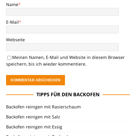
Name
*
E-Mail
*
Webseite
Meinen Namen, E-Mail und Website in diesem Browser
speichern, bis ich wieder kommentiere.
TIPPS FÜR DEN BACKOFEN
Backofen reinigen mit Rasierschaum
Backofen reinigen mit Salz
Backofen reinigen mit Essig