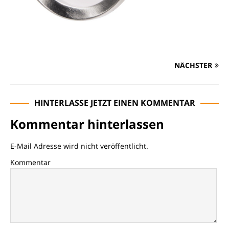
NÄCHSTER
HINTERLASSE JETZT EINEN KOMMENTAR
Kommentar hinterlassen
E-Mail Adresse wird nicht veröffentlicht.
Kommentar