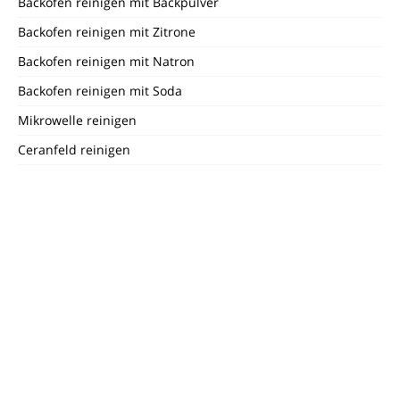
Backofen reinigen mit Backpulver
Backofen reinigen mit Zitrone
Backofen reinigen mit Natron
Backofen reinigen mit Soda
Mikrowelle reinigen
Ceranfeld reinigen