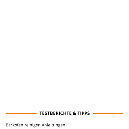
TESTBERICHTE & TIPPS
Backofen reinigen Anleitungen