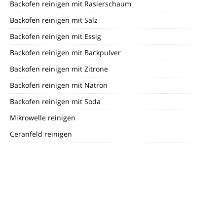
Backofen reinigen mit Rasierschaum
Backofen reinigen mit Salz
Backofen reinigen mit Essig
Backofen reinigen mit Backpulver
Backofen reinigen mit Zitrone
Backofen reinigen mit Natron
Backofen reinigen mit Soda
Mikrowelle reinigen
Ceranfeld reinigen