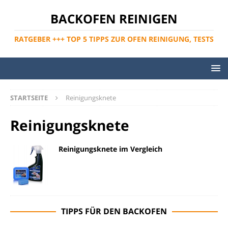
BACKOFEN REINIGEN
RATGEBER +++ TOP 5 TIPPS ZUR OFEN REINIGUNG, TESTS
STARTSEITE
Reinigungsknete
Reinigungsknete
Reinigungsknete im Vergleich
TIPPS FÜR DEN BACKOFEN