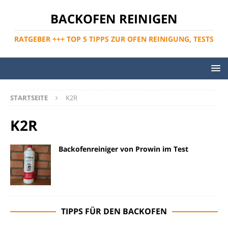
BACKOFEN REINIGEN
RATGEBER +++ TOP 5 TIPPS ZUR OFEN REINIGUNG, TESTS
STARTSEITE
K2R
K2R
Backofenreiniger von Prowin im Test
TIPPS FÜR DEN BACKOFEN