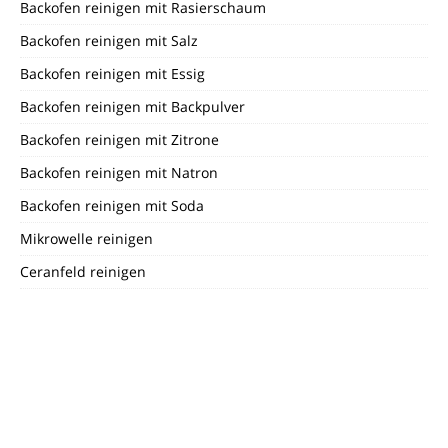
Backofen reinigen mit Rasierschaum
Backofen reinigen mit Salz
Backofen reinigen mit Essig
Backofen reinigen mit Backpulver
Backofen reinigen mit Zitrone
Backofen reinigen mit Natron
Backofen reinigen mit Soda
Mikrowelle reinigen
Ceranfeld reinigen