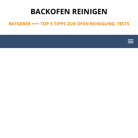
BACKOFEN REINIGEN
RATGEBER +++ TOP 5 TIPPS ZUR OFEN REINIGUNG, TESTS