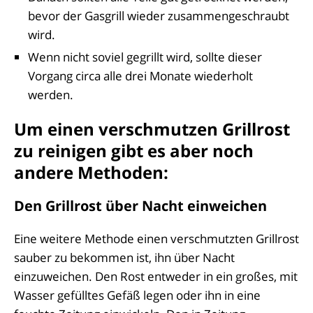
bevor der Gasgrill wieder zusammengeschraubt
wird.
Wenn nicht soviel gegrillt wird, sollte dieser
Vorgang circa alle drei Monate wiederholt
werden.
Um einen verschmutzen Grillrost
zu reinigen gibt es aber noch
andere Methoden:
Den Grillrost über Nacht einweichen
Eine weitere Methode einen verschmutzten Grillrost
sauber zu bekommen ist, ihn über Nacht
einzuweichen. Den Rost entweder in ein großes, mit
Wasser gefülltes Gefäß legen oder ihn in eine