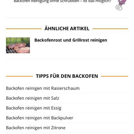
Backofen Reinigung ohne Schrubben – ist das möglich?
ÄHNLICHE ARTIKEL
Backofenrost und Grillrost reinigen
TIPPS FÜR DEN BACKOFEN
Backofen reinigen mit Rasierschaum
Backofen reinigen mit Salz
Backofen reinigen mit Essig
Backofen reinigen mit Backpulver
Backofen reinigen mit Zitrone