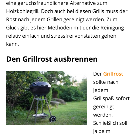
eine geruchsfreundlichere Alternative zum
Holzkohlegrill. Doch auch bei diesen Grills muss der
Rost nach jedem Grillen gereinigt werden. Zum
Glück gibt es hier Methoden mit der die Reinigung
relativ einfach und stressfrei vonstatten gehen
kann.
Den Grillrost ausbrennen
Der
Grillrost
sollte nach
jedem
Grillspaß sofort
gereinigt
werden.
Schließlich soll
ja beim