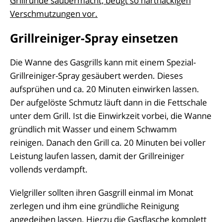
Grillrunde saubermacht, beugt so hartnäckigen
Verschmutzungen vor.
Grillreiniger-Spray einsetzen
Die Wanne des Gasgrills kann mit einem Spezial-
Grillreiniger-Spray gesäubert werden. Dieses
aufsprühen und ca. 20 Minuten einwirken lassen.
Der aufgelöste Schmutz läuft dann in die Fettschale
unter dem Grill. Ist die Einwirkzeit vorbei, die Wanne
gründlich mit Wasser und einem Schwamm
reinigen. Danach den Grill ca. 20 Minuten bei voller
Leistung laufen lassen, damit der Grillreiniger
vollends verdampft.
Vielgriller sollten ihren Gasgrill einmal im Monat
zerlegen und ihm eine gründliche Reinigung
angedeihen lassen. Hierzu die Gasflasche komplett