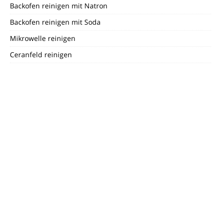
Backofen reinigen mit Natron
Backofen reinigen mit Soda
Mikrowelle reinigen
Ceranfeld reinigen