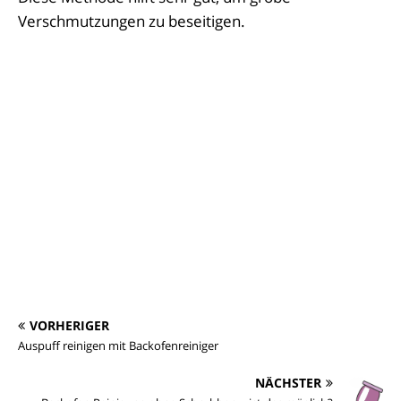
Verschmutzungen zu beseitigen.
VORHERIGER
Auspuff reinigen mit Backofenreiniger
NÄCHSTER