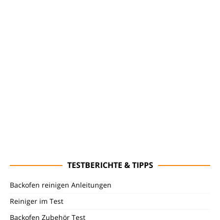
TESTBERICHTE & TIPPS
Backofen reinigen Anleitungen
Reiniger im Test
Backofen Zubehör Test