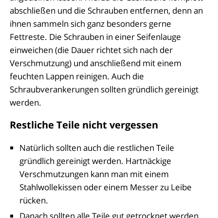
abschließen und die Schrauben entfernen, denn an
ihnen sammeln sich ganz besonders gerne
Fettreste. Die Schrauben in einer Seifenlauge
einweichen (die Dauer richtet sich nach der
Verschmutzung) und anschließend mit einem
feuchten Lappen reinigen. Auch die
Schraubverankerungen sollten gründlich gereinigt
werden.
Restliche Teile nicht vergessen
Natürlich sollten auch die restlichen Teile
gründlich gereinigt werden. Hartnäckige
Verschmutzungen kann man mit einem
Stahlwollekissen oder einem Messer zu Leibe
rücken.
Danach sollten alle Teile gut getrocknet werden,