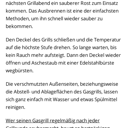
nächsten Grillabend ein sauberer Rost zum Einsatz
kommen. Das Ausbrennen ist eine der einfachsten
Methoden, um ihn schnell wieder sauber zu
bekommen.
Den Deckel des Grills schließen und die Temperatur
auf die höchste Stufe drehen. So lange warten, bis
kein Rauch mehr aufsteigt. Dann den Deckel wieder
öffnen und Aschestaub mit einer Edelstahlbürste
wegbürsten.
Die verschmutzten Außenseiten, beziehungsweise
die Abstell- und Ablageflächen des Gasgrills, lassen
sich ganz einfach mit Wasser und etwas Spülmittel
reinigen.
Wer seinen Gasgrill regelmäßig nach jeder