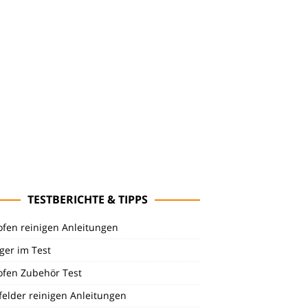
TESTBERICHTE & TIPPS
ofen reinigen Anleitungen
ger im Test
ofen Zubehör Test
felder reinigen Anleitungen