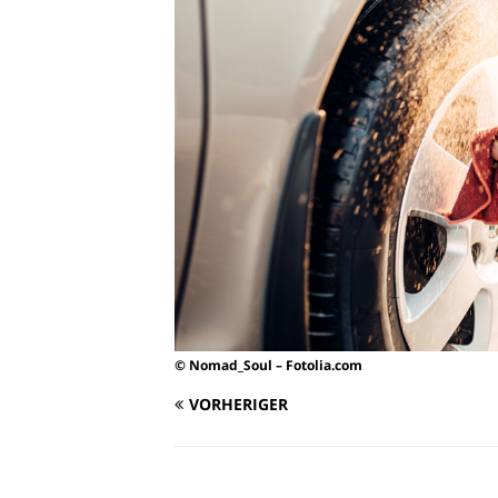
© Nomad_Soul – Fotolia.com
VORHERIGER