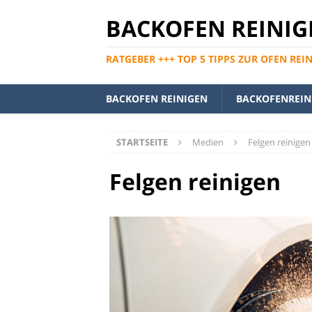
BACKOFEN REINIG
RATGEBER +++ TOP 5 TIPPS ZUR OFEN REI
BACKOFEN REINIGEN
BACKOFENREINI
STARTSEITE
Medien
Felgen reinigen
Felgen reinigen